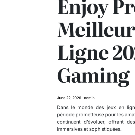
Enjoy P
Meilleur
Ligne 20
Gaming
June 22, 2026
admin
Dans le monde des jeux en lig
période prometteuse pour les amat
continuent d’évoluer, offrant d
immersives et sophistiquées.