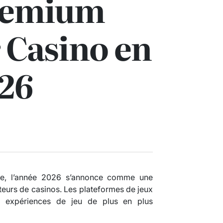
remium
 Casino en
26
ne, l’année 2026 s’annonce comme une
eurs de casinos. Les plateformes de jeux
es expériences de jeu de plus en plus