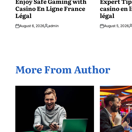
Enjoy Safe Gaming with
Expert Tip
Casino En Ligne France
casino en 
Légal
légal
August 6, 2026
admin
August 5, 2026
Posted
P
by
b
More From Author