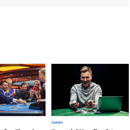
CASINO
POSTED
IN