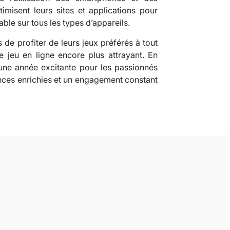
timisent leurs sites et applications pour
able sur tous les types d’appareils.
s de profiter de leurs jeux préférés à tout
e jeu en ligne encore plus attrayant. En
e année excitante pour les passionnés
ences enrichies et un engagement constant