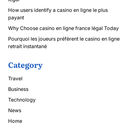
How users identify a casino en ligne le plus
payant
Why Choose casino en ligne france légal Today
Pourquoi les joueurs préfèrent le casino en ligne
retrait instantané
Category
Travel
Business
Technology
News
Home