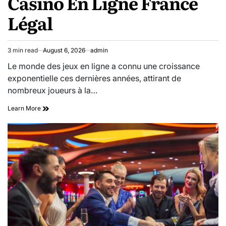
Casino En Ligne France
Légal
3 min read
August 6, 2026
admin
Estimated
read
Le monde des jeux en ligne a connu une croissance
time
exponentielle ces dernières années, attirant de
nombreux joueurs à la…
Enjoy
Learn More
Safe
Gaming
with
Casino
En
Ligne
France
Légal