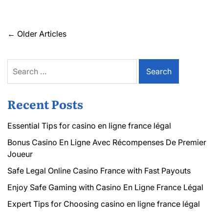
Guide
to
best
sports
Posts
←
Older Articles
betting
navigation
sites
Search
for:
Recent Posts
Essential Tips for casino en ligne france légal
Bonus Casino En Ligne Avec Récompenses De Premier
Joueur
Safe Legal Online Casino France with Fast Payouts
Enjoy Safe Gaming with Casino En Ligne France Légal
Expert Tips for Choosing casino en ligne france légal