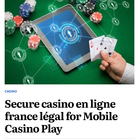
en
ligne
france
légal
Options
CASINO
POSTED
Secure casino en ligne
IN
france légal for Mobile
Casino Play