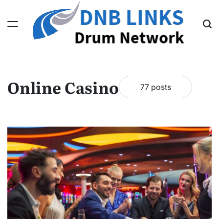
Skip
to
content
DNB
Links
Online Casino
77 posts