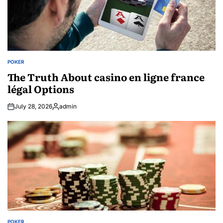
POKER
POSTED
IN
The Truth About casino en ligne france
légal Options
July 28, 2026
admin
Posted
by
POKER