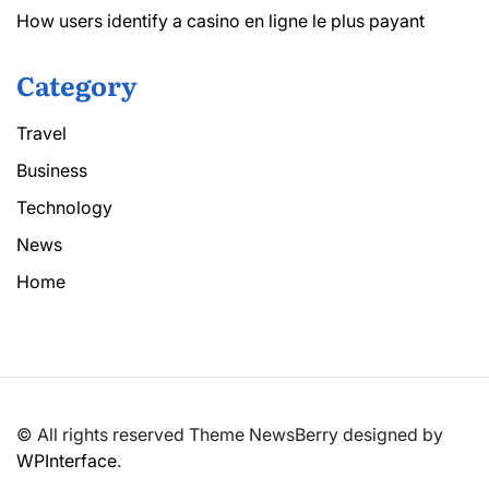
How users identify a casino en ligne le plus payant
Category
Travel
Business
Technology
News
Home
© All rights reserved Theme NewsBerry designed by
WPInterface
.