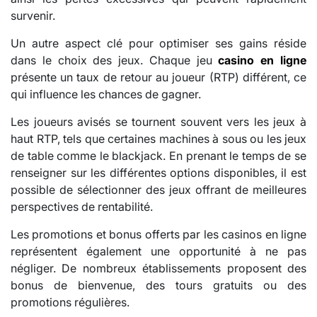
survenir.
Un autre aspect clé pour optimiser ses gains réside
dans le choix des jeux. Chaque jeu
casino en ligne
présente un taux de retour au joueur (RTP) différent, ce
qui influence les chances de gagner.
Les joueurs avisés se tournent souvent vers les jeux à
haut RTP, tels que certaines machines à sous ou les jeux
de table comme le blackjack. En prenant le temps de se
renseigner sur les différentes options disponibles, il est
possible de sélectionner des jeux offrant de meilleures
perspectives de rentabilité.
Les promotions et bonus offerts par les casinos en ligne
représentent également une opportunité à ne pas
négliger. De nombreux établissements proposent des
bonus de bienvenue, des tours gratuits ou des
promotions régulières.