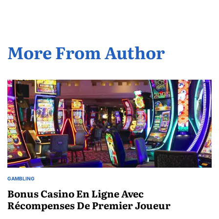
More From Author
GAMBLING
POSTED
IN
Bonus Casino En Ligne Avec
Récompenses De Premier Joueur