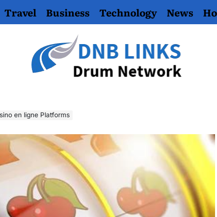
Travel
Business
Technology
News
H
DNB
Links
no en ligne Platforms