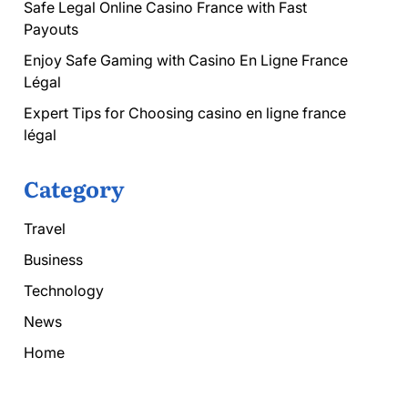
Safe Legal Online Casino France with Fast
Payouts
Enjoy Safe Gaming with Casino En Ligne France
Légal
Expert Tips for Choosing casino en ligne france
légal
Category
Travel
Business
Technology
News
Home