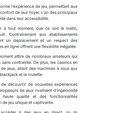
nsformé l’expérience de jeu, permettant aux
e confort de leur foyer. L’un des principaux
de dans leur accessibilité.
r à tout moment, que ce soit le matin,
uit. Contrairement aux établissements
vent un déplacement et un respect des
s en ligne offrent une flexibilité inégalée.
t moment attire de nombreux amateurs qui
n sans contrainte. De plus, les casinos en
de jeux, allant des machines à sous aux
lackjack et la roulette.
 de découvrir de nouvelles expériences
loppeurs de jeux rivalisent d’ingéniosité
haute qualité et des fonctionnalités
 de jeu unique et captivante.
accéder à des jeux en direct, où ils