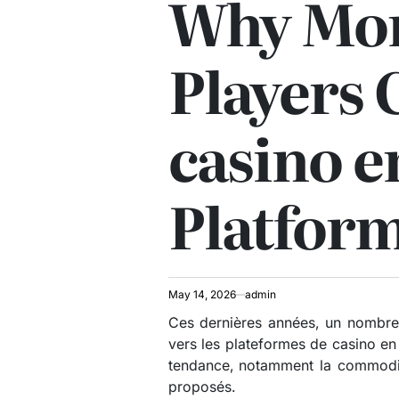
Why Mor
Players 
casino e
Platfor
May 14, 2026
admin
Ces dernières années, un nombre 
vers les plateformes de casino en 
tendance, notamment la commodité,
proposés.