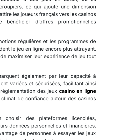
 croupiers, ce qui ajoute une dimension
attire les joueurs français vers les casinos
 bénéficier d’offres promotionnelles
otions régulières et les programmes de
ndent le jeu en ligne encore plus attrayant.
 de maximiser leur expérience de jeu tout
arquent également par leur capacité à
 variées et sécurisées, facilitant ainsi
la réglementation des jeux
casino en ligne
n climat de confiance autour des casinos
 choisir des plateformes licenciées,
leurs données personnelles et financières.
antage de personnes à essayer les jeux