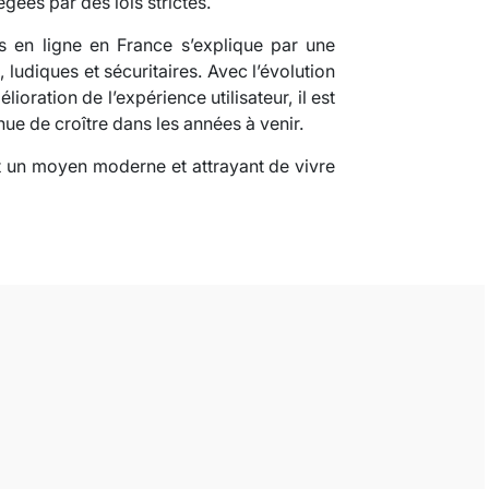
égées par des lois strictes.
os en ligne en France s’explique par une
ludiques et sécuritaires. Avec l’évolution
ioration de l’expérience utilisateur, il est
ue de croître dans les années à venir.
t un moyen moderne et attrayant de vivre