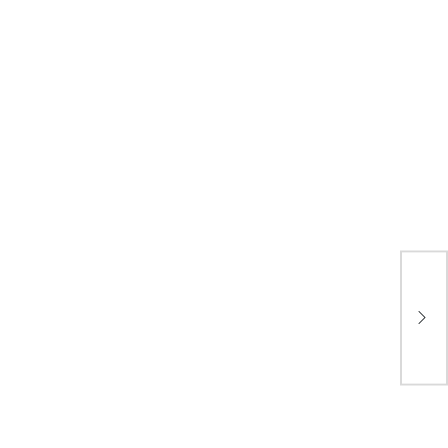
Sm
for
plu