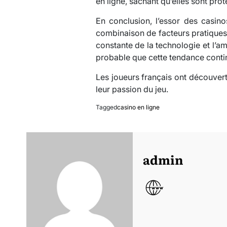
en ligne, sachant qu’elles sont prot
En conclusion, l’essor des casin
combinaison de facteurs pratiques, 
constante de la technologie et l’amél
probable que cette tendance contin
Les joueurs français ont découver
leur passion du jeu.
Tagged
casino en ligne
admin