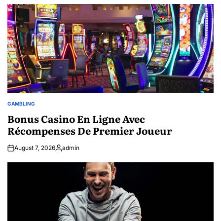
by
GAMBLING
POSTED
IN
Bonus Casino En Ligne Avec
Récompenses De Premier Joueur
August 7, 2026
admin
Posted
by