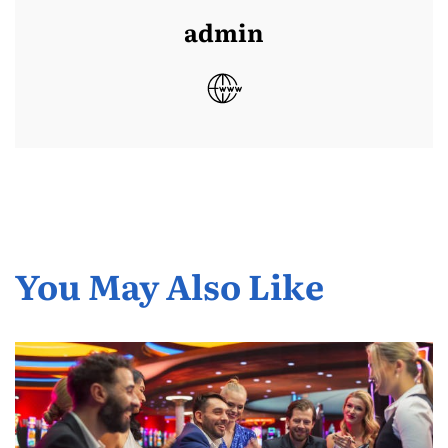
admin
You May Also Like