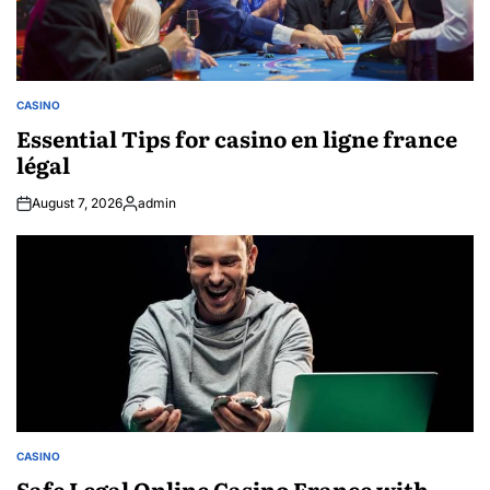
CASINO
POSTED
IN
Essential Tips for casino en ligne france
légal
August 7, 2026
admin
Posted
by
CASINO
POSTED
IN
Safe Legal Online Casino France with