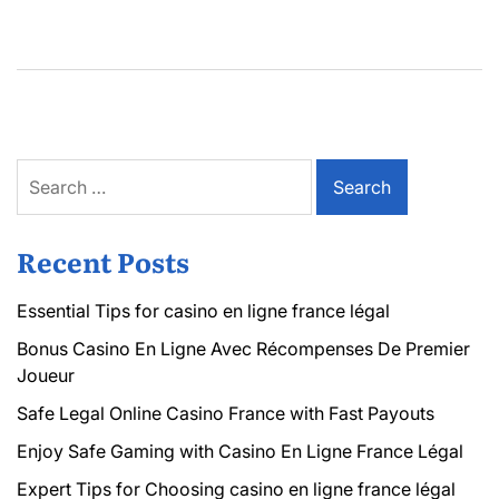
Search
for:
Recent Posts
Essential Tips for casino en ligne france légal
Bonus Casino En Ligne Avec Récompenses De Premier
Joueur
Safe Legal Online Casino France with Fast Payouts
Enjoy Safe Gaming with Casino En Ligne France Légal
Expert Tips for Choosing casino en ligne france légal