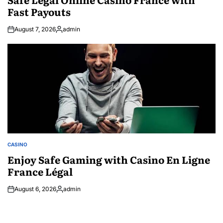
Fast Payouts
August 7, 2026
admin
Posted
by
CASINO
POSTED
IN
Enjoy Safe Gaming with Casino En Ligne
France Légal
August 6, 2026
admin
Posted
by