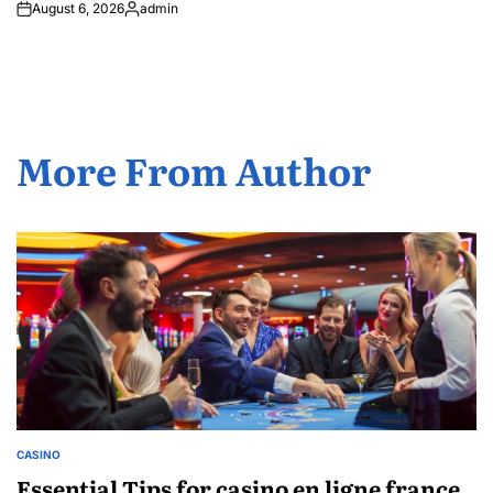
August 6, 2026
admin
Posted
by
More From Author
CASINO
POSTED
IN
Essential Tips for casino en ligne france