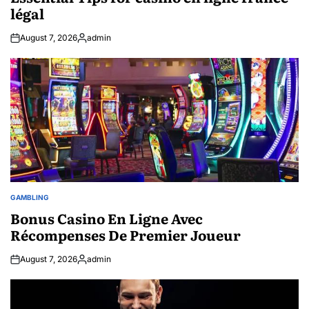
légal
August 7, 2026
admin
Posted
by
GAMBLING
POSTED
IN
Bonus Casino En Ligne Avec
Récompenses De Premier Joueur
August 7, 2026
admin
Posted
by