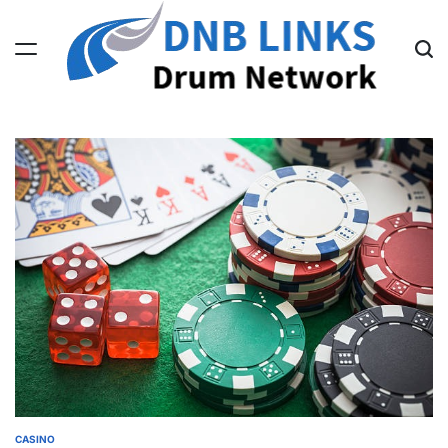
Skip
to
content
DNB
Links
CASINO
POSTED