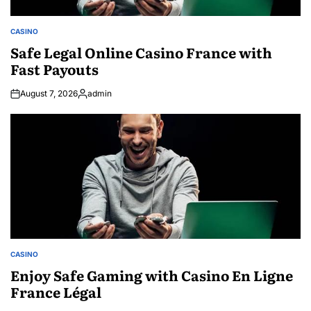
CASINO
POSTED
IN
Safe Legal Online Casino France with
Fast Payouts
August 7, 2026
admin
Posted
by
CASINO
POSTED
IN
Enjoy Safe Gaming with Casino En Ligne
France Légal