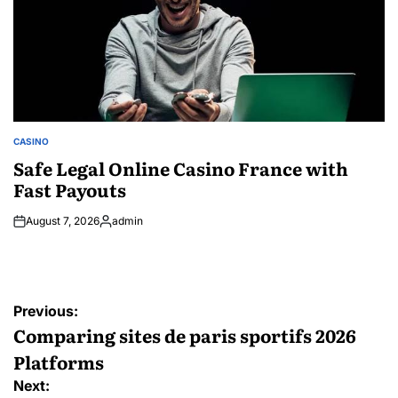
CASINO
POSTED
IN
Safe Legal Online Casino France with
Fast Payouts
August 7, 2026
admin
Posted
by
Post
Previous:
navigation
Comparing sites de paris sportifs 2026
Platforms
Next: