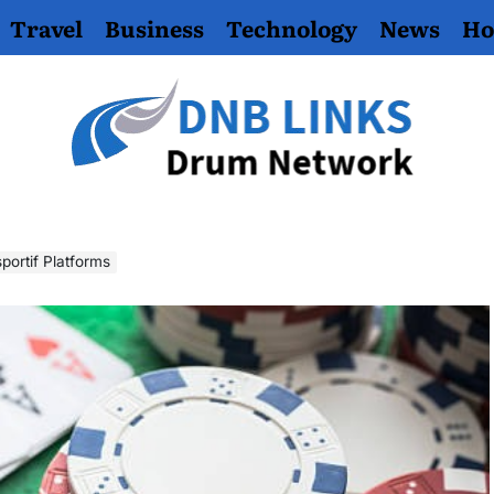
Travel
Business
Technology
News
H
DNB
Links
sportif Platforms