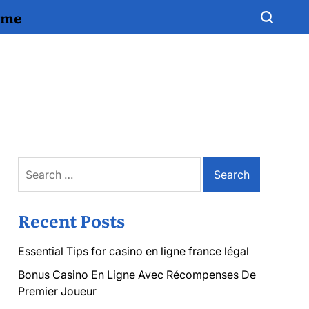
ome
Search
for:
Recent Posts
Essential Tips for casino en ligne france légal
Bonus Casino En Ligne Avec Récompenses De
Premier Joueur