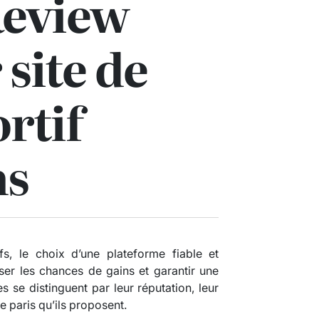
Review
 site de
ortif
ms
s, le choix d’une plateforme fiable et
ser les chances de gains et garantir une
s se distinguent par leur réputation, leur
de paris qu’ils proposent.