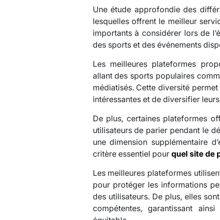
Une étude approfondie des différ
lesquelles offrent le meilleur serv
importants à considérer lors de l’é
des sports et des événements disp
Les meilleures plateformes prop
allant des sports populaires comme
médiatisés. Cette diversité permet
intéressantes et de diversifier leur
De plus, certaines plateformes of
utilisateurs de parier pendant le 
une dimension supplémentaire d’e
critère essentiel pour
quel site de p
Les meilleures plateformes utilis
pour protéger les informations per
des utilisateurs. De plus, elles so
compétentes, garantissant ains