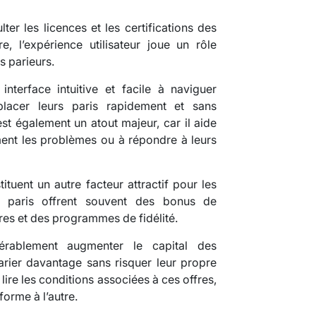
er les licences et les certifications des
re, l’expérience utilisateur joue un rôle
s parieurs.
interface intuitive et facile à naviguer
placer leurs paris rapidement et sans
est également un atout majeur, car il aide
ement les problèmes ou à répondre à leurs
tuent un autre facteur attractif pour les
de paris offrent souvent des bonus de
es et des programmes de fidélité.
dérablement augmenter le capital des
parier davantage sans risquer leur propre
 lire les conditions associées à ces offres,
forme à l’autre.