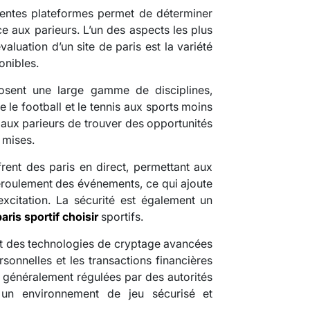
entes plateformes permet de déterminer
ice aux parieurs. L’un des aspects les plus
valuation d’un site de paris est la variété
onibles.
osent une large gamme de disciplines,
 le football et le tennis aux sports moins
 aux parieurs de trouver des opportunités
s mises.
frent des paris en direct, permettant aux
déroulement des événements, ce qui ajoute
xcitation. La sécurité est également un
aris sportif choisir
sportifs.
ent des technologies de cryptage avancées
sonnelles et les transactions financières
nt généralement régulées par des autorités
i un environnement de jeu sécurisé et