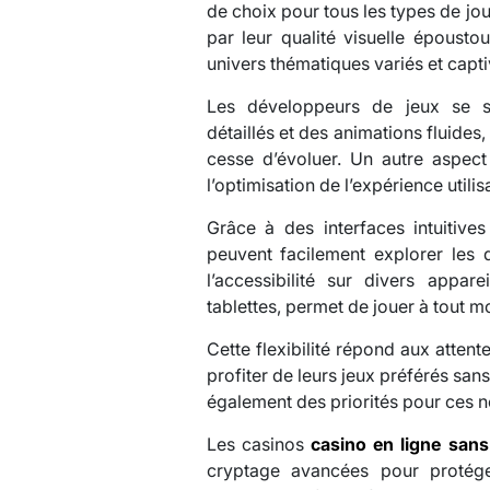
de choix pour tous les types de jo
par leur qualité visuelle époust
univers thématiques variés et capti
Les développeurs de jeux se s
détaillés et des animations fluides,
cesse d’évoluer. Un autre aspect
l’optimisation de l’expérience utilis
Grâce à des interfaces intuitives
peuvent facilement explorer les d
l’accessibilité sur divers appar
tablettes, permet de jouer à tout mo
Cette flexibilité répond aux atten
profiter de leurs jeux préférés sans 
également des priorités pour ces n
Les casinos
casino en ligne sans 
cryptage avancées pour protéger