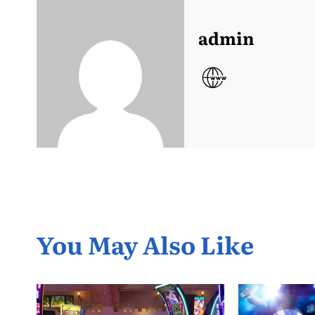
admin
You May Also Like