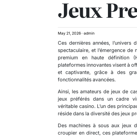
Jeux Pr
May 21, 2026
admin
Ces dernières années, l’univers 
spectaculaire, et l’émergence de
premium en haute définition 
plateformes innovantes visent à of
et captivante, grâce à des gra
fonctionnalités avancées.
Ainsi, les amateurs de jeux de ca
jeux préférés dans un cadre vir
véritable casino. L’un des princip
réside dans la diversité des jeux p
Des machines à sous aux jeux de
croupier en direct, ces plateforme