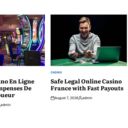
CASINO
POSTED
no En Ligne
IN
Safe Legal Online Casino
mpenses De
France with Fast Payouts
oueur
August 7, 2026
admin
Posted
admin
by
sted
y