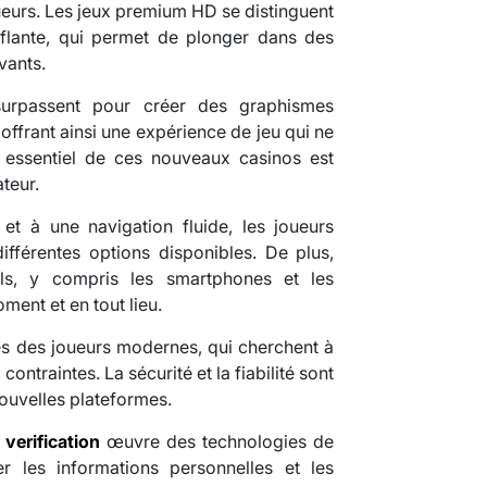
ueurs. Les jeux premium HD se distinguent
ouflante, qui permet de plonger dans des
vants.
urpassent pour créer des graphismes
 offrant ainsi une expérience de jeu qui ne
 essentiel de ces nouveaux casinos est
ateur.
 et à une navigation fluide, les joueurs
ifférentes options disponibles. De plus,
eils, y compris les smartphones et les
ment et en tout lieu.
tes des joueurs modernes, qui cherchent à
contraintes. La sécurité et la fiabilité sont
ouvelles plateformes.
verification
œuvre des technologies de
 les informations personnelles et les