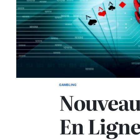
GAMBLING
POSTED
Nouveau
IN
En Ligne