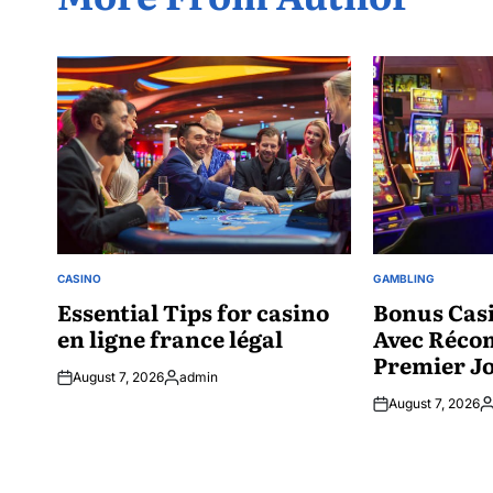
CASINO
GAMBLING
POSTED
POSTED
IN
Essential Tips for casino
IN
Bonus Casi
en ligne france légal
Avec Réco
Premier J
August 7, 2026
admin
Posted
August 7, 2026
by
Po
b