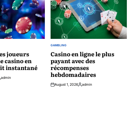
GAMBLING
POSTED
es joueurs
IN
Casino en ligne le plus
le casino en
payant avec des
ait instantané
récompenses
hebdomadaires
admin
osted
August 1, 2026
admin
y
Posted
by