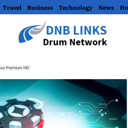
Travel
Business
Technology
News
H
DNB
Links
eux Premium HD