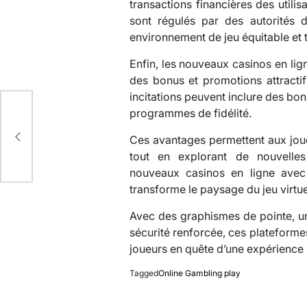
transactions financières des utilis
sont régulés par des autorités d
environnement de jeu équitable et 
Enfin, les nouveaux casinos en li
des bonus et promotions attracti
incitations peuvent inclure des bon
programmes de fidélité.
th
Ces avantages permettent aux jou
tout en explorant de nouvelle
nouveaux casinos en ligne avec
transforme le paysage du jeu virtue
Avec des graphismes de pointe, un
sécurité renforcée, ces plateformes
joueurs en quête d’une expérience 
Tagged
Online Gambling play