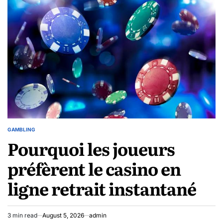
Récompenses
De
Premier
Joueur
GAMBLING
POSTED
Pourquoi les joueurs
IN
préfèrent le casino en
ligne retrait instantané
3 min read
August 5, 2026
admin
Estimated