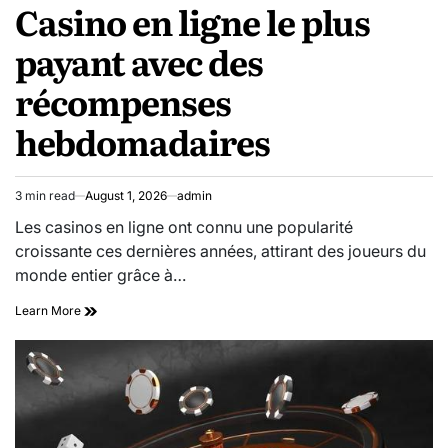
Casino en ligne le plus
IN
payant avec des
récompenses
hebdomadaires
3 min read
August 1, 2026
admin
Estimated
read
Les casinos en ligne ont connu une popularité
time
croissante ces dernières années, attirant des joueurs du
monde entier grâce à…
Casino
Learn More
en
ligne
le
plus
payant
avec
des