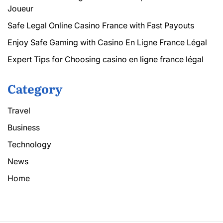
Joueur
Safe Legal Online Casino France with Fast Payouts
Enjoy Safe Gaming with Casino En Ligne France Légal
Expert Tips for Choosing casino en ligne france légal
Category
Travel
Business
Technology
News
Home