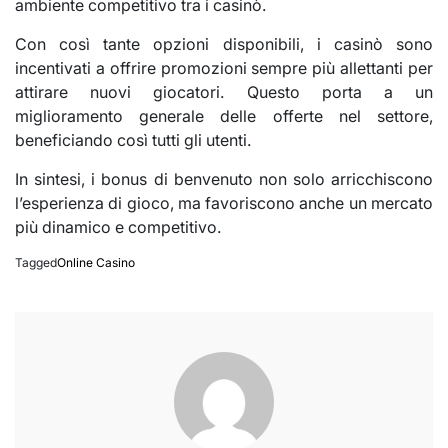
ambiente competitivo tra i casinò.
Con così tante opzioni disponibili, i casinò sono
incentivati a offrire promozioni sempre più allettanti per
attirare nuovi giocatori. Questo porta a un
miglioramento generale delle offerte nel settore,
beneficiando così tutti gli utenti.
In sintesi, i bonus di benvenuto non solo arricchiscono
l’esperienza di gioco, ma favoriscono anche un mercato
più dinamico e competitivo.
Tagged
Online Casino