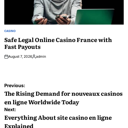
CASINO
POSTED
IN
Safe Legal Online Casino France with
Fast Payouts
August 7, 2026
admin
Posted
by
Post
Previous:
navigation
The Rising Demand for nouveaux casinos
en ligne Worldwide Today
Next:
Everything About site casino en ligne
Explained