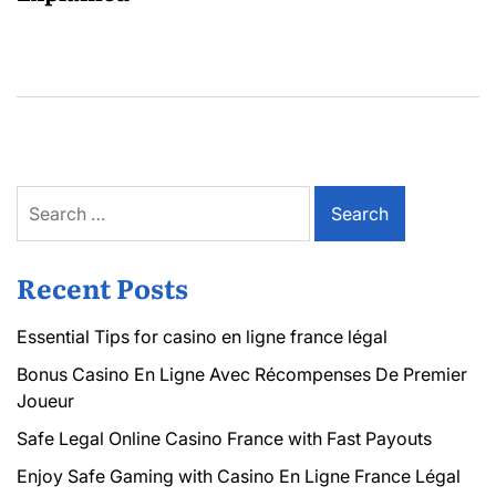
Search
for:
Recent Posts
Essential Tips for casino en ligne france légal
Bonus Casino En Ligne Avec Récompenses De Premier
Joueur
Safe Legal Online Casino France with Fast Payouts
Enjoy Safe Gaming with Casino En Ligne France Légal