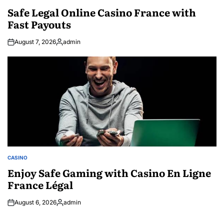
POSTED
IN
Safe Legal Online Casino France with
Fast Payouts
August 7, 2026
admin
Posted
by
CASINO
POSTED
IN
Enjoy Safe Gaming with Casino En Ligne
France Légal
August 6, 2026
admin
Posted
by