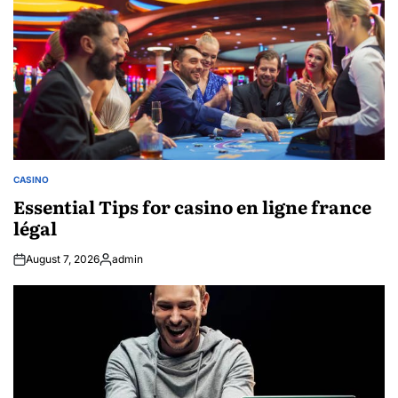
CASINO
POSTED
IN
Essential Tips for casino en ligne france
légal
August 7, 2026
admin
Posted
by