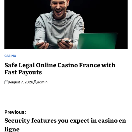
CASINO
POSTED
IN
Safe Legal Online Casino France with
Fast Payouts
August 7, 2026
admin
Posted
by
Post
Previous:
navigation
Security features you expect in casino en
ligne