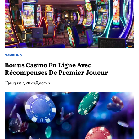
GAMBLING
POSTED
IN
Bonus Casino En Ligne Avec
Récompenses De Premier Joueur
August 7, 2026
admin
Posted
by