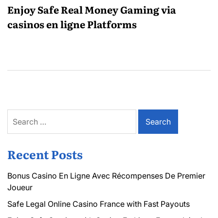
Enjoy Safe Real Money Gaming via
casinos en ligne Platforms
Search
for:
Recent Posts
Bonus Casino En Ligne Avec Récompenses De Premier
Joueur
Safe Legal Online Casino France with Fast Payouts