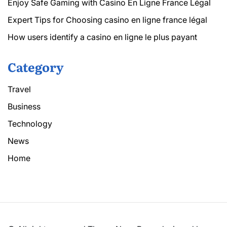
Enjoy Safe Gaming with Casino En Ligne France Légal
Expert Tips for Choosing casino en ligne france légal
How users identify a casino en ligne le plus payant
Category
Travel
Business
Technology
News
Home