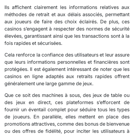
Ils affichent clairement les informations relatives aux
méthodes de retrait et aux délais associés, permettant
aux joueurs de faire des choix éclairés. De plus, ces
casinos s’engagent à respecter des normes de sécurité
élevées, garantissant ainsi que les transactions sont à la
fois rapides et sécurisées.
Cela renforce la confiance des utilisateurs et leur assure
que leurs informations personnelles et financières sont
protégées. Il est également intéressant de noter que les
casinos en ligne adaptés aux retraits rapides offrent
généralement une large gamme de jeux.
Que ce soit des machines à sous, des jeux de table ou
des jeux en direct, ces plateformes s’efforcent de
fournir un éventail complet pour séduire tous les types
de joueurs. En parallèle, elles mettent en place des
promotions attractives, comme des bonus de bienvenue
ou des offres de fidélité, pour inciter les utilisateurs à