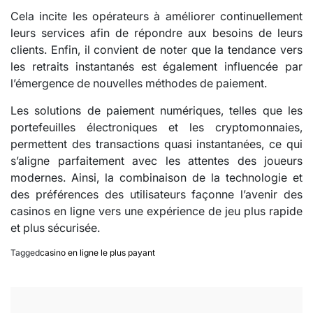
Cela incite les opérateurs à améliorer continuellement
leurs services afin de répondre aux besoins de leurs
clients. Enfin, il convient de noter que la tendance vers
les retraits instantanés est également influencée par
l’émergence de nouvelles méthodes de paiement.
Les solutions de paiement numériques, telles que les
portefeuilles électroniques et les cryptomonnaies,
permettent des transactions quasi instantanées, ce qui
s’aligne parfaitement avec les attentes des joueurs
modernes. Ainsi, la combinaison de la technologie et
des préférences des utilisateurs façonne l’avenir des
casinos en ligne vers une expérience de jeu plus rapide
et plus sécurisée.
Tagged
casino en ligne le plus payant