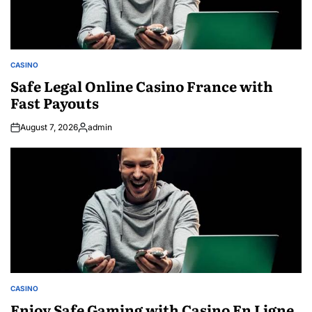
CASINO
POSTED
IN
Safe Legal Online Casino France with
Fast Payouts
August 7, 2026
admin
Posted
by
CASINO
POSTED
IN
Enjoy Safe Gaming with Casino En Ligne