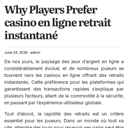
Why Players Prefer
IN
casino en ligne retrait
instantané
June 24, 2026
admin
De nos jours, le paysage des jeux d’argent en ligne a
considérablement évolué, et de nombreux joueurs se
tournent vers les casinos en ligne offrant des retraits
instantanés. Cette préférence pour les plateformes qui
garantissent des transactions rapides s’explique par
plusieurs facteurs, allant de la commodité à la sécurité,
en passant par l’expérience utilisateur globale.
Tout d’abord, la rapidité des retraits est un critère
essentiel pour les joueurs. Dans un monde où tout va
vite, attendre des jours pour recevoir ses gains peut être