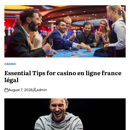
CASINO
POSTED
IN
Essential Tips for casino en ligne france
légal
August 7, 2026
admin
Posted
by