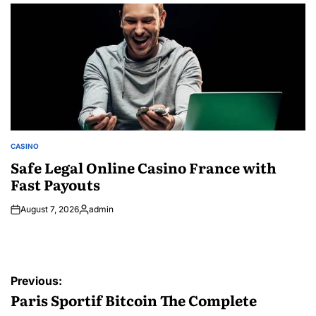
by
CASINO
POSTED
IN
Safe Legal Online Casino France with
Fast Payouts
August 7, 2026
admin
Posted
by
Post
Previous:
navigation
Paris Sportif Bitcoin The Complete