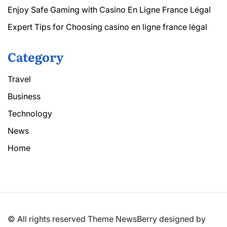
Enjoy Safe Gaming with Casino En Ligne France Légal
Expert Tips for Choosing casino en ligne france légal
Category
Travel
Business
Technology
News
Home
© All rights reserved Theme NewsBerry designed by