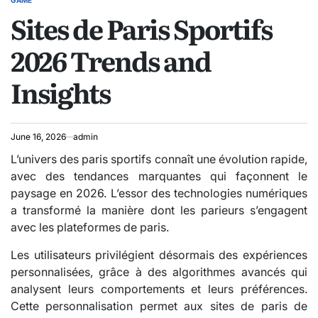
POSTED
Sites de Paris Sportifs
IN
2026 Trends and
Insights
June 16, 2026
admin
L’univers des paris sportifs connaît une évolution rapide,
avec des tendances marquantes qui façonnent le
paysage en 2026. L’essor des technologies numériques
a transformé la manière dont les parieurs s’engagent
avec les plateformes de paris.
Les utilisateurs privilégient désormais des expériences
personnalisées, grâce à des algorithmes avancés qui
analysent leurs comportements et leurs préférences.
Cette personnalisation permet aux sites de paris de