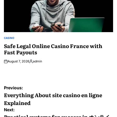
CASINO
POSTED
IN
Safe Legal Online Casino France with
Fast Payouts
August 7, 2026
admin
Posted
by
Post
Previous:
navigation
Everything About site casino en ligne
Explained
Next:
Practical systems for success in オンライ