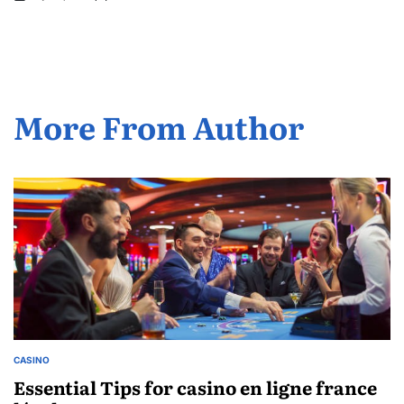
Posted
by
More From Author
CASINO
POSTED
IN
Essential Tips for casino en ligne france