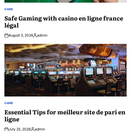
GAME
POSTED
IN
Safe Gaming with casino en ligne france
légal
August 3, 2026
admin
Posted
by
GAME
POSTED
IN
Essential Tips for meilleur site de pari en
ligne
July 25, 2026
admin