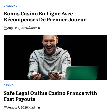
GAMBLING
POSTED
IN
Bonus Casino En Ligne Avec
Récompenses De Premier Joueur
August 7, 2026
admin
Posted
by
CASINO
POSTED
IN
Safe Legal Online Casino France with
Fast Payouts
August 7, 2026
admin
Posted