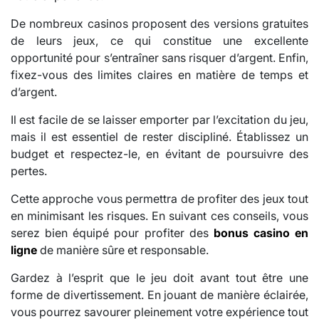
De nombreux casinos proposent des versions gratuites
de leurs jeux, ce qui constitue une excellente
opportunité pour s’entraîner sans risquer d’argent. Enfin,
fixez-vous des limites claires en matière de temps et
d’argent.
Il est facile de se laisser emporter par l’excitation du jeu,
mais il est essentiel de rester discipliné. Établissez un
budget et respectez-le, en évitant de poursuivre des
pertes.
Cette approche vous permettra de profiter des jeux tout
en minimisant les risques. En suivant ces conseils, vous
serez bien équipé pour profiter des
bonus casino en
ligne
de manière sûre et responsable.
Gardez à l’esprit que le jeu doit avant tout être une
forme de divertissement. En jouant de manière éclairée,
vous pourrez savourer pleinement votre expérience tout