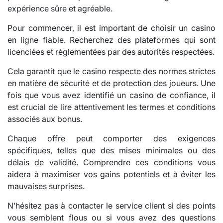
expérience sûre et agréable.
Pour commencer, il est important de choisir un casino
en ligne fiable. Recherchez des plateformes qui sont
licenciées et réglementées par des autorités respectées.
Cela garantit que le casino respecte des normes strictes
en matière de sécurité et de protection des joueurs. Une
fois que vous avez identifié un casino de confiance, il
est crucial de lire attentivement les termes et conditions
associés aux bonus.
Chaque offre peut comporter des exigences
spécifiques, telles que des mises minimales ou des
délais de validité. Comprendre ces conditions vous
aidera à maximiser vos gains potentiels et à éviter les
mauvaises surprises.
N’hésitez pas à contacter le service client si des points
vous semblent flous ou si vous avez des questions