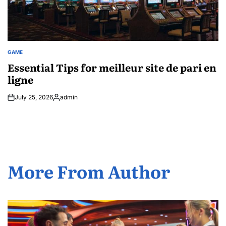
GAME
POSTED
IN
Essential Tips for meilleur site de pari en
ligne
July 25, 2026
admin
Posted
by
More From Author