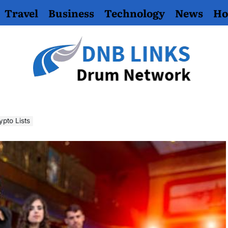
Travel
Business
Technology
News
H
DNB
Links
ypto Lists