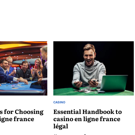
CASINO
POSTED
s for Choosing
IN
Essential Handbook to
ligne france
casino en ligne france
légal