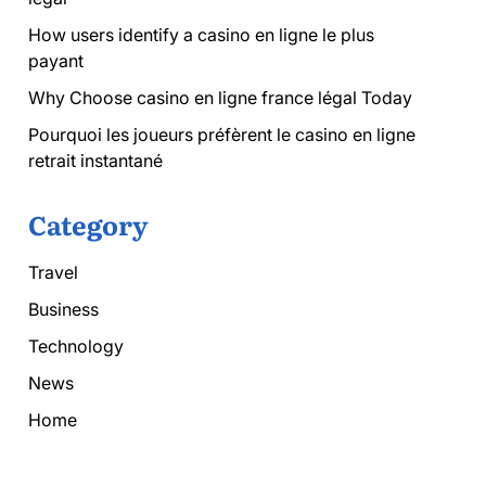
How users identify a casino en ligne le plus
payant
Why Choose casino en ligne france légal Today
Pourquoi les joueurs préfèrent le casino en ligne
retrait instantané
Category
Travel
Business
Technology
News
Home