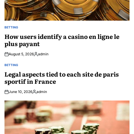
BETTING
POSTED
IN
How users identify a casino en ligne le
plus payant
August 5, 2026
admin
Posted
by
BETTING
POSTED
IN
Legal aspects tied to each site de paris
sportif in France
June 10, 2026
admin
Posted
by