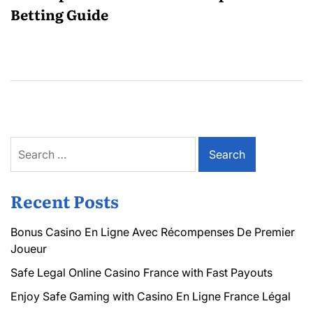
Betting Guide
Search
for:
Recent Posts
Bonus Casino En Ligne Avec Récompenses De Premier
Joueur
Safe Legal Online Casino France with Fast Payouts
Enjoy Safe Gaming with Casino En Ligne France Légal