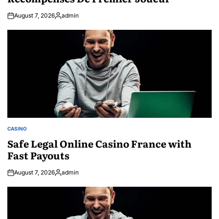
August 7, 2026
admin
Posted
by
CASINO
POSTED
IN
Safe Legal Online Casino France with
Fast Payouts
August 7, 2026
admin
Posted
by