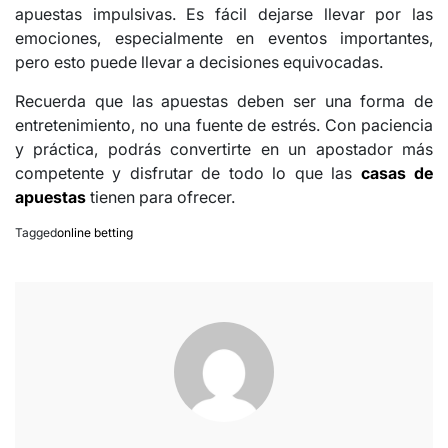
apuestas impulsivas. Es fácil dejarse llevar por las
emociones, especialmente en eventos importantes,
pero esto puede llevar a decisiones equivocadas.
Recuerda que las apuestas deben ser una forma de
entretenimiento, no una fuente de estrés. Con paciencia
y práctica, podrás convertirte en un apostador más
competente y disfrutar de todo lo que las
casas de
apuestas
tienen para ofrecer.
Tagged
online betting