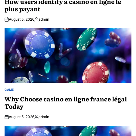
How users identify a casino en ligne le
plus payant
August 5, 2026
admin
Posted
by
GAME
POSTED
IN
Why Choose casino en ligne france légal
Today
August 5, 2026
admin
Posted
by