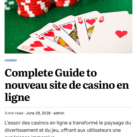
CASINO
POSTED
Complete Guide to
IN
nouveau site de casino en
ligne
3 min read
June 29, 2026
admin
Estimated
read
L’essor des casinos en ligne a transformé le paysage du
time
divertissement et du jeu, offrant aux utilisateurs une