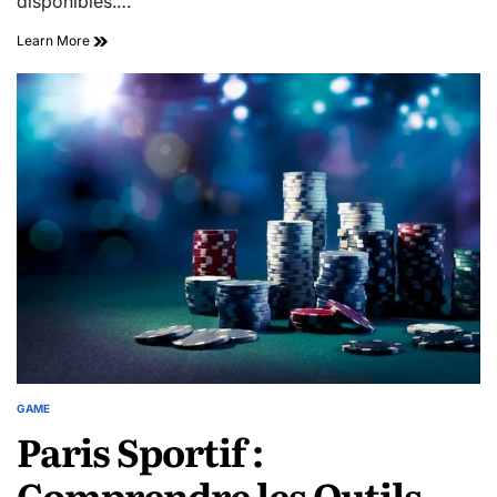
disponibles.…
Essential
Learn More
Tips
for
meilleur
site
de
pari
en
ligne
GAME
POSTED
Paris Sportif :
IN
Comprendre les Outils