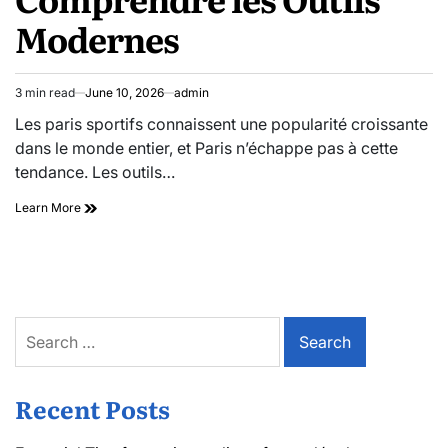
Modernes
3 min read
June 10, 2026
admin
Estimated
read
Les paris sportifs connaissent une popularité croissante
time
dans le monde entier, et Paris n’échappe pas à cette
tendance. Les outils…
Paris
Learn More
Sportif
:
Comprendre
les
Outils
Modernes
Search
for:
Recent Posts