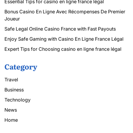
Essential Tips for casino en ligne france légal
Bonus Casino En Ligne Avec Récompenses De Premier
Joueur
Safe Legal Online Casino France with Fast Payouts
Enjoy Safe Gaming with Casino En Ligne France Légal
Expert Tips for Choosing casino en ligne france légal
Category
Travel
Business
Technology
News
Home