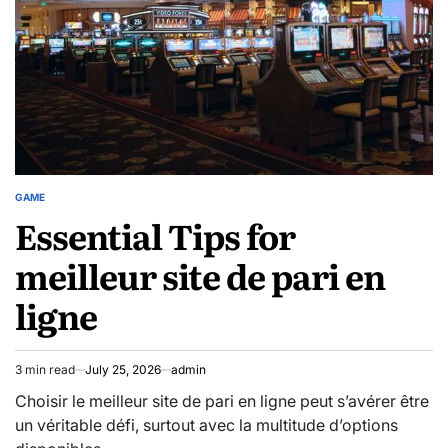
GAME
POSTED
Essential Tips for
IN
meilleur site de pari en
ligne
3 min read
July 25, 2026
admin
Estimated
read
Choisir le meilleur site de pari en ligne peut s’avérer être
time
un véritable défi, surtout avec la multitude d’options