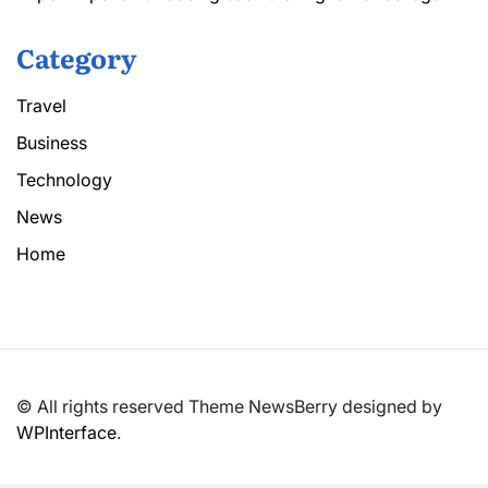
Category
Travel
Business
Technology
News
Home
© All rights reserved Theme NewsBerry designed by
WPInterface
.